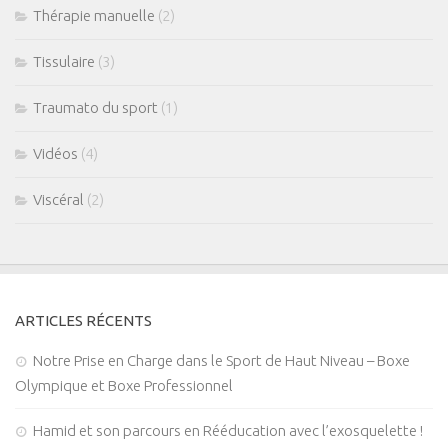
Thérapie manuelle
(2)
Tissulaire
(3)
Traumato du sport
(1)
Vidéos
(4)
Viscéral
(2)
ARTICLES RÉCENTS
Notre Prise en Charge dans le Sport de Haut Niveau – Boxe
Olympique et Boxe Professionnel
Hamid et son parcours en Rééducation avec l’exosquelette !