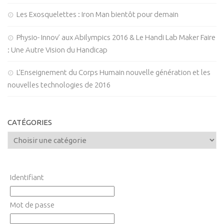
Les Exosquelettes : Iron Man bientôt pour demain
Physio- Innov’ aux Abilympics 2016 & Le Handi Lab Maker Faire
: Une Autre Vision du Handicap
L’Enseignement du Corps Humain nouvelle génération et les
nouvelles technologies de 2016
CATÉGORIES
Identifiant
Mot de passe