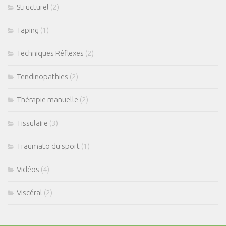
Structurel
(2)
Taping
(1)
Techniques Réflexes
(2)
Tendinopathies
(2)
Thérapie manuelle
(2)
Tissulaire
(3)
Traumato du sport
(1)
Vidéos
(4)
Viscéral
(2)