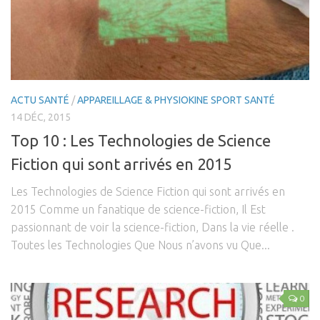
ACTU SANTÉ
/
APPAREILLAGE & PHYSIOKINE SPORT SANTÉ
14 DÉC, 2015
Top 10 : Les Technologies de Science
Fiction qui sont arrivés en 2015
Les Technologies de Science Fiction qui sont arrivés en
2015 Comme un fanatique de science-fiction, Il Est
passionnant de voir la science-fiction, Dans la vie réelle .
Toutes les Technologies Que Nous n’avons vu Que...
0