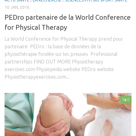
10 JAN, 2016
PEDro partenaire de la World Conference
for Physical Therapy
La World Conference for Physical Therapy prend pour
partenaire PEDro : la base de données de la
physiothérapie fondée sur les preuves Professional
partnerships FIND OUT MORE Physiotherapy
exercises.com Physiopedia website PEDro website
Physiotherapyexercises.com...
0