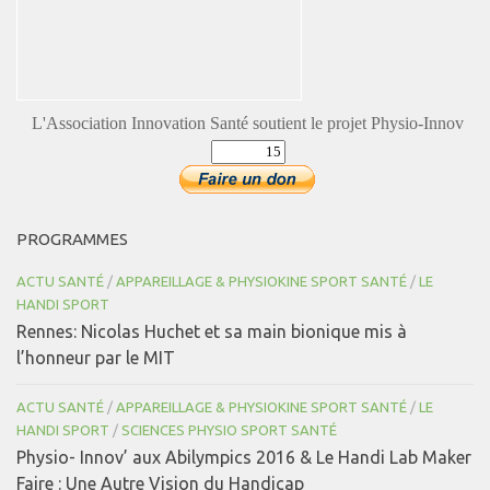
L'Association Innovation Santé soutient le projet Physio-Innov
PROGRAMMES
ACTU SANTÉ
/
APPAREILLAGE & PHYSIOKINE SPORT SANTÉ
/
LE
HANDI SPORT
Rennes: Nicolas Huchet et sa main bionique mis à
l’honneur par le MIT
ACTU SANTÉ
/
APPAREILLAGE & PHYSIOKINE SPORT SANTÉ
/
LE
HANDI SPORT
/
SCIENCES PHYSIO SPORT SANTÉ
Physio- Innov’ aux Abilympics 2016 & Le Handi Lab Maker
Faire : Une Autre Vision du Handicap