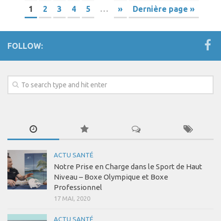
1
2
3
4
5
…
»
Dernière page »
FOLLOW:
ACTU SANTÉ
Notre Prise en Charge dans le Sport de Haut
Niveau – Boxe Olympique et Boxe
Professionnel
17 MAI, 2020
ACTU SANTÉ