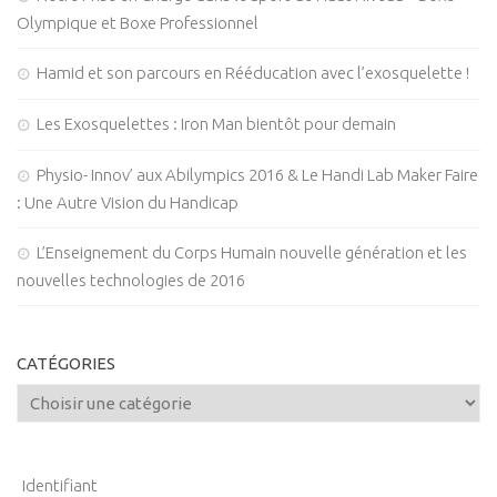
Olympique et Boxe Professionnel
Hamid et son parcours en Rééducation avec l’exosquelette !
Les Exosquelettes : Iron Man bientôt pour demain
Physio- Innov’ aux Abilympics 2016 & Le Handi Lab Maker Faire
: Une Autre Vision du Handicap
L’Enseignement du Corps Humain nouvelle génération et les
nouvelles technologies de 2016
CATÉGORIES
Identifiant