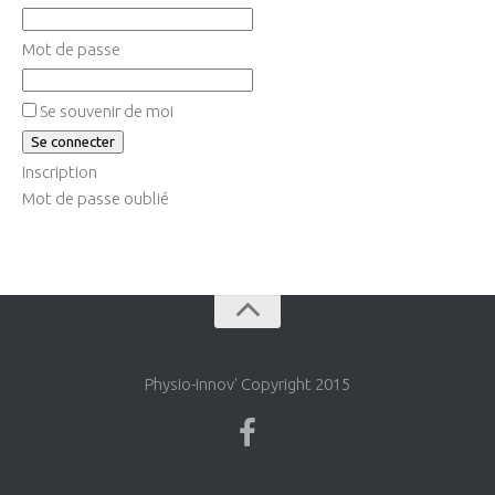
Mot de passe
Se souvenir de moi
Inscription
Mot de passe oublié
Physio-innov' Copyright 2015