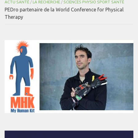
ACTU SANTÉ
/
LA RECHERCHE
/
SCIENCES PHYSIO SPORT SANTÉ
PEDro partenaire de la World Conference for Physical
Therapy