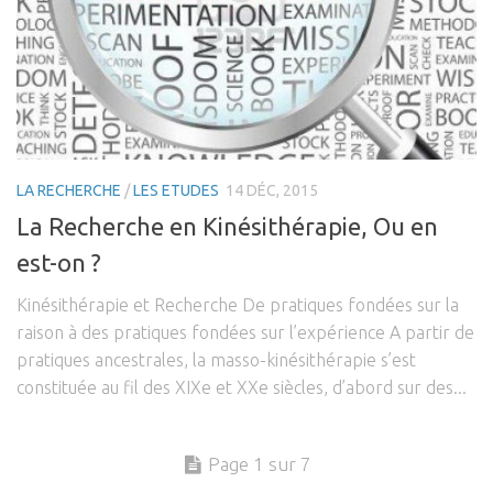
LA RECHERCHE
/
LES ETUDES
14 DÉC, 2015
La Recherche en Kinésithérapie, Ou en
est-on ?
Kinésithérapie et Recherche De pratiques fondées sur la
raison à des pratiques fondées sur l’expérience A partir de
pratiques ancestrales, la masso-kinésithérapie s’est
constituée au fil des XIXe et XXe siècles, d’abord sur des...
Page 1 sur 7