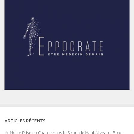
ARTICLES RÉCENTS
Notre Prise en Charge dans le Sport de Haut Niveau – Boxe