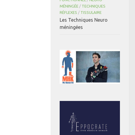
MÉNINGÉE
/
TECHNIQUES
RÉFLEXES
/
TISSULAIRE
Les Techniques Neuro
méningées