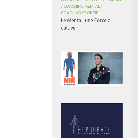
/
COACHING MENTAL
/
COACHING SPORTIF
Le Mental, une Force a
cultiver