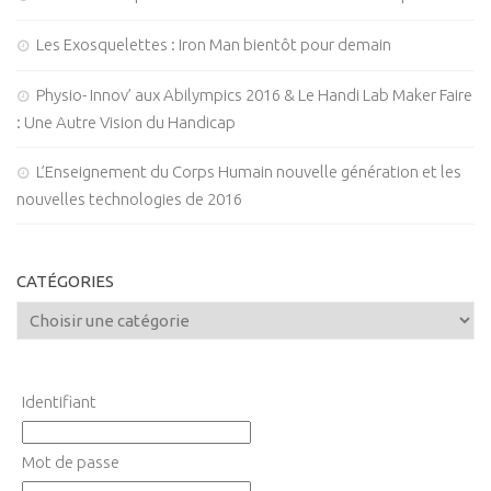
Les Exosquelettes : Iron Man bientôt pour demain
Physio- Innov’ aux Abilympics 2016 & Le Handi Lab Maker Faire
: Une Autre Vision du Handicap
L’Enseignement du Corps Humain nouvelle génération et les
nouvelles technologies de 2016
CATÉGORIES
Identifiant
Mot de passe