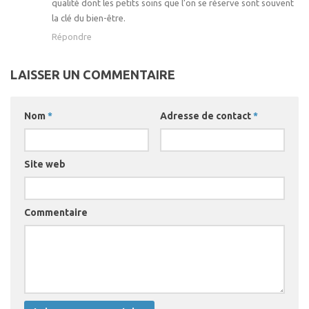
qualité dont les petits soins que l’on se réserve sont souvent
la clé du bien-être.
Répondre
LAISSER UN COMMENTAIRE
Nom
*
Adresse de contact
*
Site web
Commentaire