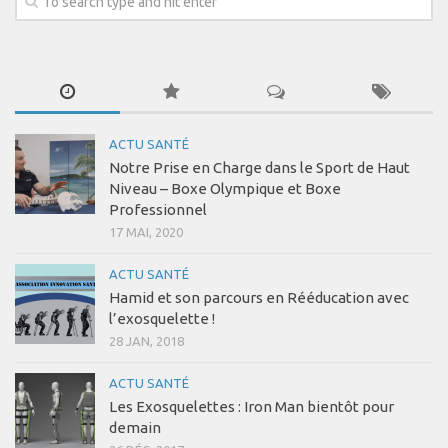
ACTU SANTÉ
Notre Prise en Charge dans le Sport de Haut
Niveau – Boxe Olympique et Boxe
Professionnel
17 MAI, 2020
ACTU SANTÉ
Hamid et son parcours en Rééducation avec
l’exosquelette !
28 JAN, 2018
ACTU SANTÉ
Les Exosquelettes : Iron Man bientôt pour
demain