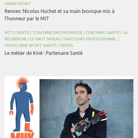
HANDI SPORT
Rennes: Nicolas Huchet et sa main bionique mis à
l’honneur par le MIT
ACTU SANTÉ
/
COACHING ERGONOMIQUE
/
COACHING SANTÉ
/
LA
RECHERCHE
/
LE HAUT NIVEAU
/
PARCOURS PROFESSIONNEL
/
PHYSIO KINE SPORT SANTÉ
/
VIDÉOS
Le métier de Kiné : Partenaire Santé