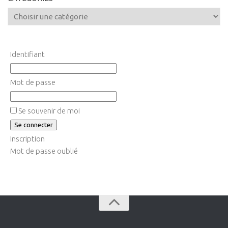
Identifiant
Mot de passe
Se souvenir de moi
Inscription
Mot de passe oublié