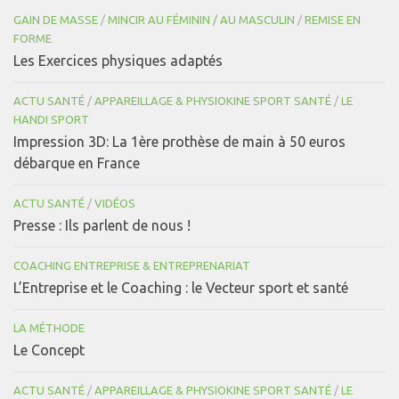
GAIN DE MASSE
/
MINCIR AU FÉMININ / AU MASCULIN
/
REMISE EN
FORME
Les Exercices physiques adaptés
ACTU SANTÉ
/
APPAREILLAGE & PHYSIOKINE SPORT SANTÉ
/
LE
HANDI SPORT
Impression 3D: La 1ère prothèse de main à 50 euros
débarque en France
ACTU SANTÉ
/
VIDÉOS
Presse : Ils parlent de nous !
COACHING ENTREPRISE & ENTREPRENARIAT
L’Entreprise et le Coaching : le Vecteur sport et santé
LA MÉTHODE
Le Concept
ACTU SANTÉ
/
APPAREILLAGE & PHYSIOKINE SPORT SANTÉ
/
LE