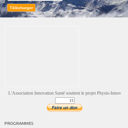
L'Association Innovation Santé soutient le projet Physio-Innov
PROGRAMMES