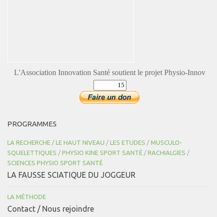
L'Association Innovation Santé soutient le projet Physio-Innov
PROGRAMMES
LA RECHERCHE
/
LE HAUT NIVEAU
/
LES ETUDES
/
MUSCULO-
SQUELETTIQUES
/
PHYSIO KINE SPORT SANTÉ
/
RACHIALGIES
/
SCIENCES PHYSIO SPORT SANTÉ
LA FAUSSE SCIATIQUE DU JOGGEUR
LA MÉTHODE
Contact / Nous rejoindre