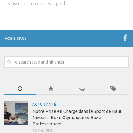
chaussures de courses à pied,...
FOLLOW:
ACTU SANTÉ
Notre Prise en Charge dans le Sport de Haut
Niveau – Boxe Olympique et Boxe
Professionnel
17 MAI, 2020