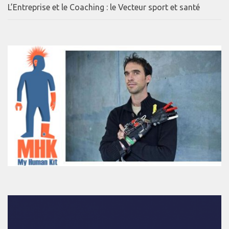
L’Entreprise et le Coaching : le Vecteur sport et santé