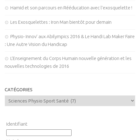
Hamid et son parcours en Rééducation avec l’exosquelette !
Les Exosquelettes : Iron Man bientôt pour demain
Physio- Innov’ aux Abilympics 2016 & Le Handi Lab Maker Faire
: Une Autre Vision du Handicap
L’Enseignement du Corps Humain nouvelle génération et les
nouvelles technologies de 2016
CATÉGORIES
Identifiant