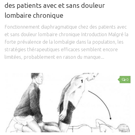
des patients avec et sans douleur
lombaire chronique
Fonctionnement diaphragmatique chez des patients avec
et sans douleur lombaire chronique Introduction Malgré la
forte prévalence de la lombalgie dans la population, les
stratégies thérapeutiques efficaces semblent encore
limitées, probablement en raison du manque...
0