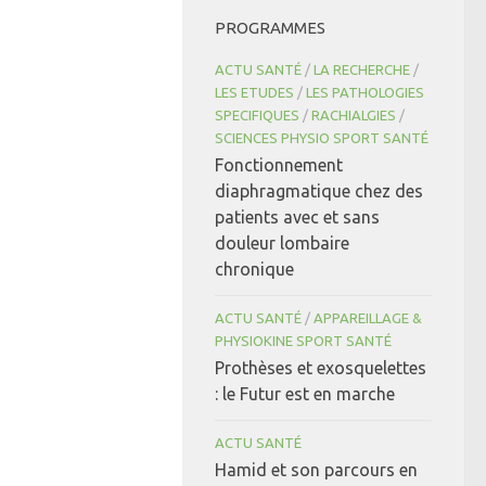
PROGRAMMES
ACTU SANTÉ
/
LA RECHERCHE
/
LES ETUDES
/
LES PATHOLOGIES
SPECIFIQUES
/
RACHIALGIES
/
SCIENCES PHYSIO SPORT SANTÉ
Fonctionnement
diaphragmatique chez des
patients avec et sans
douleur lombaire
chronique
ACTU SANTÉ
/
APPAREILLAGE &
PHYSIOKINE SPORT SANTÉ
Prothèses et exosquelettes
: le Futur est en marche
ACTU SANTÉ
Hamid et son parcours en