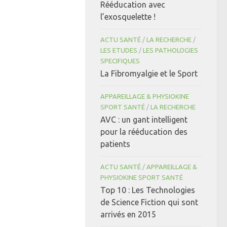
Rééducation avec
l’exosquelette !
ACTU SANTÉ
/
LA RECHERCHE
/
LES ETUDES
/
LES PATHOLOGIES
SPECIFIQUES
La Fibromyalgie et le Sport
APPAREILLAGE & PHYSIOKINE
SPORT SANTÉ
/
LA RECHERCHE
AVC : un gant intelligent
pour la rééducation des
patients
ACTU SANTÉ
/
APPAREILLAGE &
PHYSIOKINE SPORT SANTÉ
Top 10 : Les Technologies
de Science Fiction qui sont
arrivés en 2015