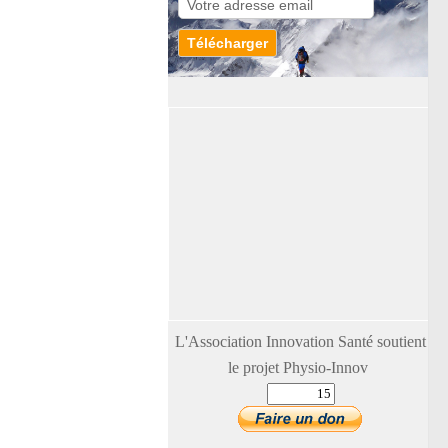
L'Association Innovation Santé soutient
le projet Physio-Innov