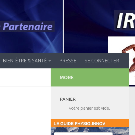
BIEN-ÊTRE & SANTÉ
PRESSE
SE CONNECTER
MORE
PANIER
Votre panier est vide.
LE GUIDE PHYSIO-INNOV