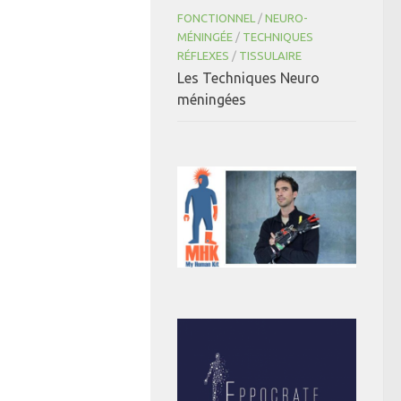
FONCTIONNEL
/
NEURO-
MÉNINGÉE
/
TECHNIQUES
RÉFLEXES
/
TISSULAIRE
Les Techniques Neuro
méningées