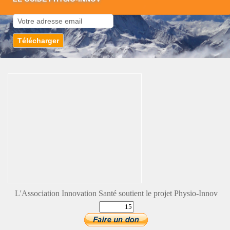
L'Association Innovation Santé soutient le projet Physio-Innov