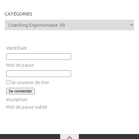
CATÉGORIES
Identifiant
Mot de passe
Se souvenir de moi
Inscription
Mot de passe oublié