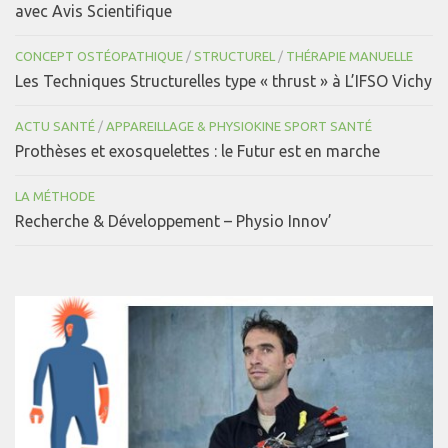
avec Avis Scientifique
CONCEPT OSTÉOPATHIQUE
/
STRUCTUREL
/
THÉRAPIE MANUELLE
Les Techniques Structurelles type « thrust » à L’IFSO Vichy
ACTU SANTÉ
/
APPAREILLAGE & PHYSIOKINE SPORT SANTÉ
Prothèses et exosquelettes : le Futur est en marche
LA MÉTHODE
Recherche & Développement – Physio Innov’