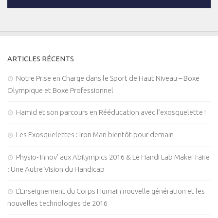
ARTICLES RÉCENTS
Notre Prise en Charge dans le Sport de Haut Niveau – Boxe
Olympique et Boxe Professionnel
Hamid et son parcours en Rééducation avec l’exosquelette !
Les Exosquelettes : Iron Man bientôt pour demain
Physio- Innov’ aux Abilympics 2016 & Le Handi Lab Maker Faire
: Une Autre Vision du Handicap
L’Enseignement du Corps Humain nouvelle génération et les
nouvelles technologies de 2016